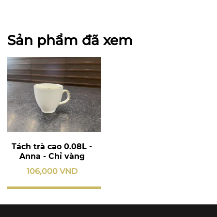
Sản phẩm đã xem
Tách trà cao 0.08L -
Anna - Chỉ vàng
106,000 VND