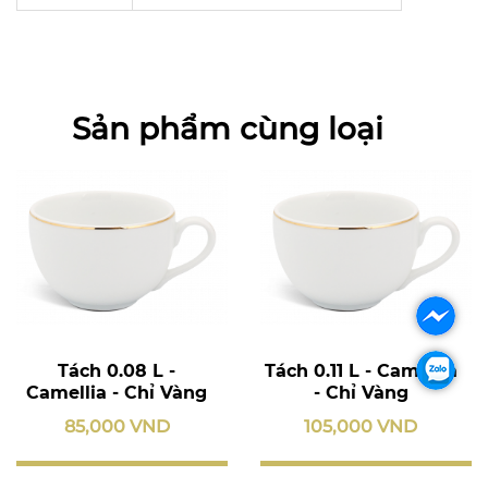
Sản phẩm cùng loại
Tách 0.08 L -
Tách 0.11 L - Camellia
Camellia - Chỉ Vàng
- Chỉ Vàng
85,000 VND
105,000 VND