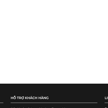
HỖ TRỢ KHÁCH HÀNG
L