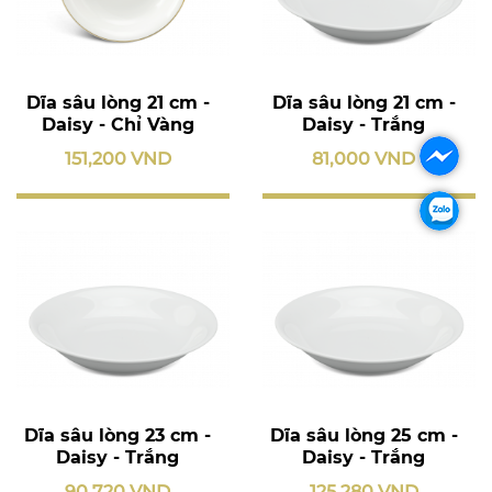
Dĩa sâu lòng 21 cm -
Dĩa sâu lòng 21 cm -
Daisy - Chỉ Vàng
Daisy - Trắng
151,200 VND
81,000 VND
Dĩa sâu lòng 23 cm -
Dĩa sâu lòng 25 cm -
Daisy - Trắng
Daisy - Trắng
90,720 VND
125,280 VND