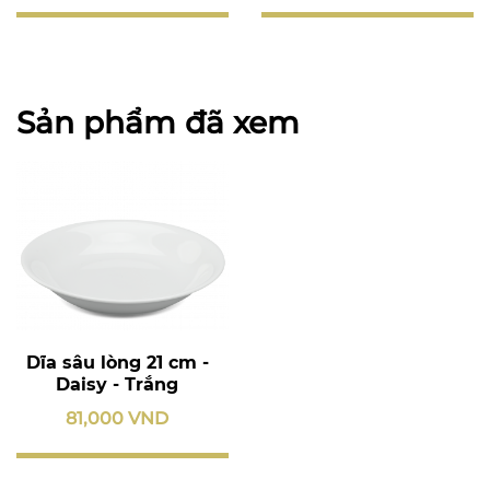
Sản phẩm đã xem
Dĩa sâu lòng 21 cm -
Daisy - Trắng
81,000 VND