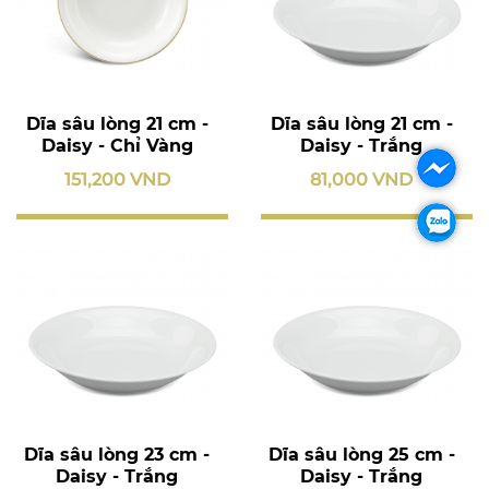
Dĩa sâu lòng 21 cm -
Dĩa sâu lòng 21 cm -
Daisy - Chỉ Vàng
Daisy - Trắng
151,200 VND
81,000 VND
Dĩa sâu lòng 23 cm -
Dĩa sâu lòng 25 cm -
Daisy - Trắng
Daisy - Trắng