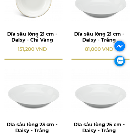
Dĩa sâu lòng 21 cm -
Dĩa sâu lòng 21 cm -
Daisy - Chỉ Vàng
Daisy - Trắng
151,200 VND
81,000 VND
Dĩa sâu lòng 23 cm -
Dĩa sâu lòng 25 cm -
Daisy - Trắng
Daisy - Trắng