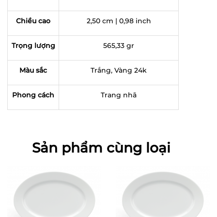
Chiều cao
2,50 cm | 0,98 inch
Trọng lượng
565,33 gr
Màu sắc
Trắng, Vàng 24k
Phong cách
Trang nhã
Sản phẩm cùng loại