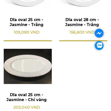
Dĩa oval 25 cm -
Dĩa oval 28 cm -
Jasmine - Trắng
Jasmine - Trắng
109,080 VND
156,600 VND
Dĩa oval 25 cm -
Jasmine - Chỉ vàng
203,040 VND