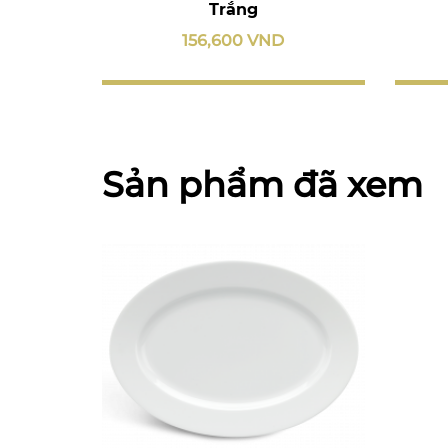
Trắng
156,600 VND
Sản phẩm đã xem