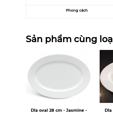
Phong cách
Sản phẩm cùng loạ
Dĩa oval 28 cm - Jasmine -
Dĩa