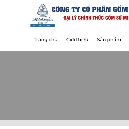
Trang chủ
Giới thiệu
Sản phẩm