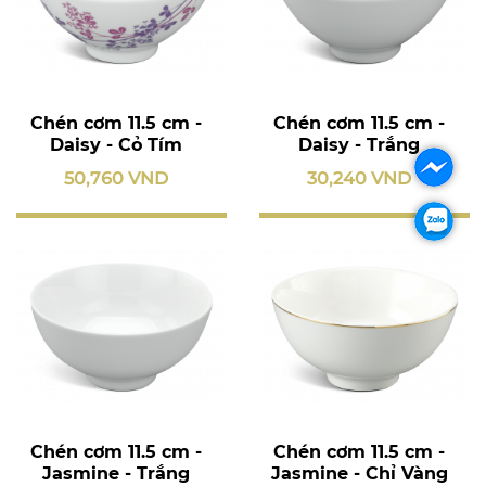
Chén cơm 11.5 cm -
Chén cơm 11.5 cm -
Daisy - Cỏ Tím
Daisy - Trắng
50,760 VND
30,240 VND
Chén cơm 11.5 cm -
Chén cơm 11.5 cm -
Jasmine - Trắng
Jasmine - Chỉ Vàng