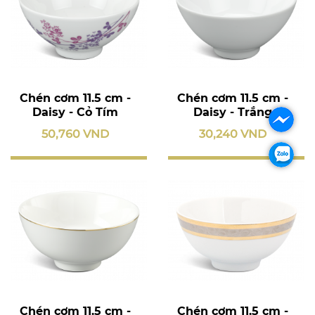
Chén cơm 11.5 cm -
Chén cơm 11.5 cm -
Daisy - Cỏ Tím
Daisy - Trắng
50,760 VND
30,240 VND
Chén cơm 11.5 cm -
Chén cơm 11.5 cm -