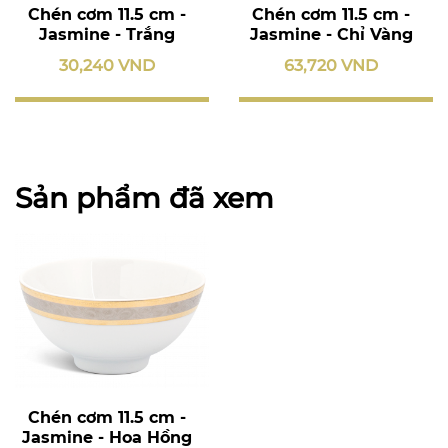
Chén cơm 11.5 cm -
Chén cơm 11.5 cm -
Jasmine - Trắng
Jasmine - Chỉ Vàng
30,240 VND
63,720 VND
Sản phẩm đã xem
Chén cơm 11.5 cm -
Jasmine - Hoa Hồng