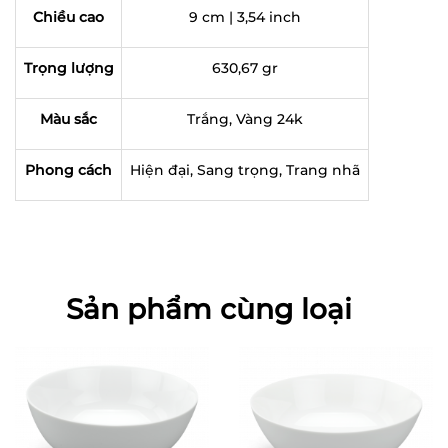
Chiều cao
9 cm | 3,54 inch
Trọng lượng
630,67 gr
Màu sắc
Trắng, Vàng 24k
Phong cách
Hiện đại, Sang trọng, Trang nhã
Sản phẩm cùng loại