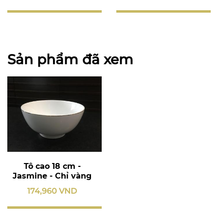
Sản phẩm đã xem
Tô cao 18 cm -
Jasmine - Chỉ vàng
174,960 VND