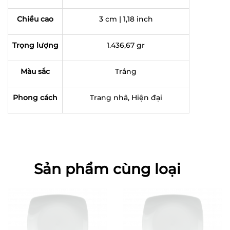
Chiều cao
3 cm | 1,18 inch
Trọng lượng
1.436,67 gr
Màu sắc
Trắng
Phong cách
Trang nhã, Hiện đại
Sản phẩm cùng loại