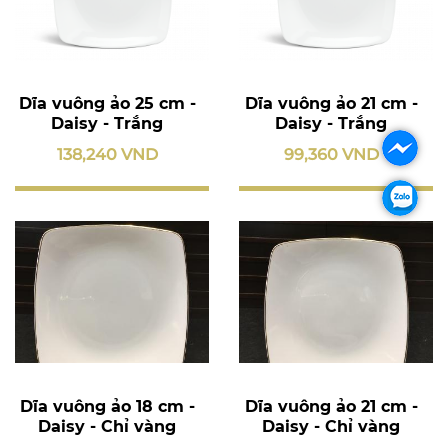
Dĩa vuông ảo 25 cm -
Dĩa vuông ảo 21 cm -
Daisy - Trắng
Daisy - Trắng
138,240 VND
99,360 VND
Dĩa vuông ảo 18 cm -
Dĩa vuông ảo 21 cm -
Daisy - Chỉ vàng
Daisy - Chỉ vàng