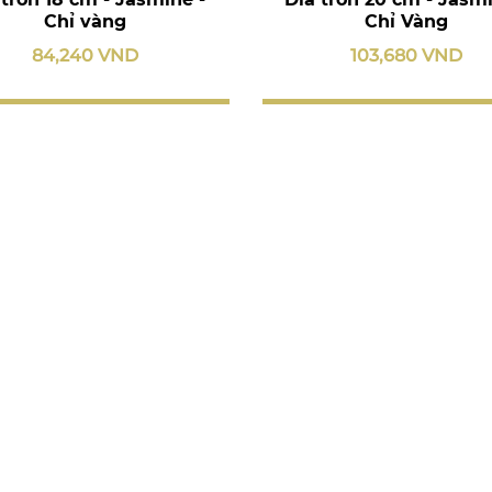
Chỉ vàng
Chỉ Vàng
84,240 VND
103,680 VND