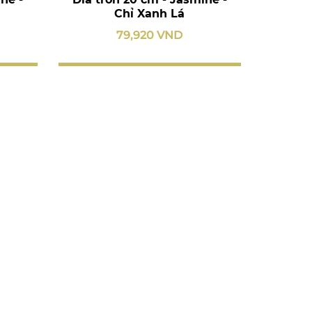
Chỉ Xanh Lá
79,920 VND