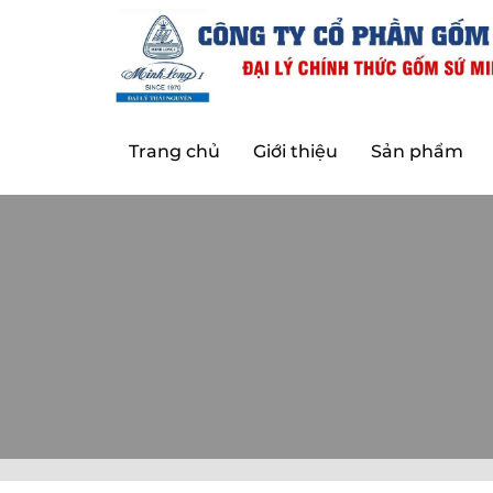
Trang chủ
Giới thiệu
Sản phẩm