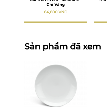
Chỉ Vàng
64,800 VND
Sản phẩm đã xem