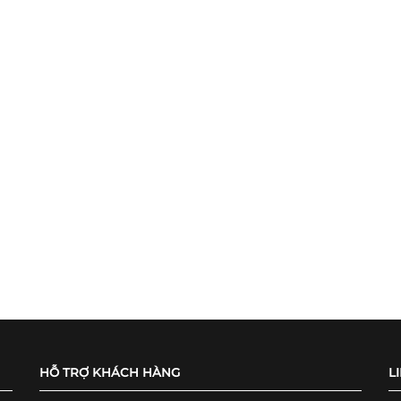
HỖ TRỢ KHÁCH HÀNG
L