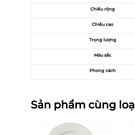
Chiều rộng
Chiều cao
Trọng lượng
Màu sắc
Phong cách
Sản phẩm cùng loạ