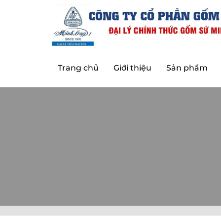
Trang chủ
Giới thiệu
Sản phẩm