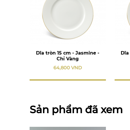
Dĩa tròn 15 cm - Jasmine -
Dĩa
Chỉ Vàng
64,800 VND
Sản phẩm đã xem