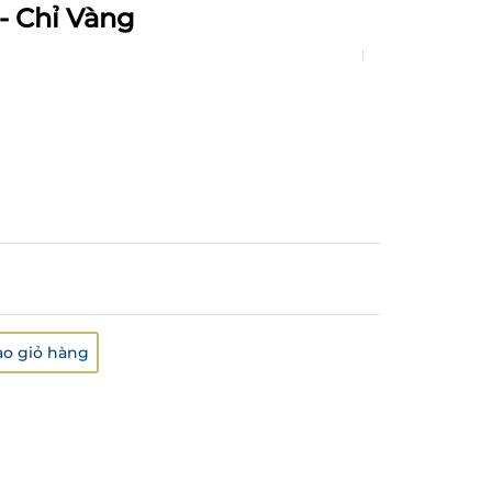
- Chỉ Vàng
o giỏ hàng