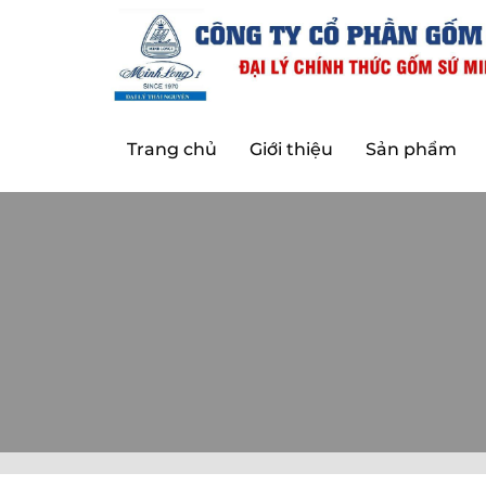
Trang chủ
Giới thiệu
Sản phẩm