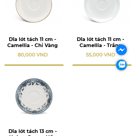
Dĩa lót tách 11 cm -
Dĩa lót tách 11 cm -
Camellia - Chỉ Vàng
Camellia - Trắng
80,000 VND
55,000 VND
Dĩa lót tách 13 cm -