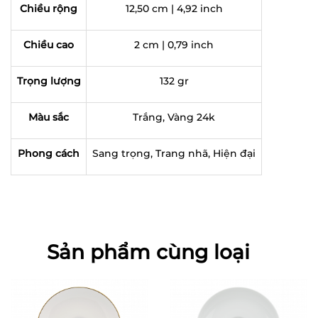
Chiều rộng
12,50 cm | 4,92 inch
Chiều cao
2 cm | 0,79 inch
Trọng lượng
132 gr
Màu sắc
Trắng, Vàng 24k
Phong cách
Sang trọng, Trang nhã, Hiện đại
Sản phẩm cùng loại