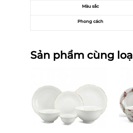
Màu sắc
Phong cách
Sản phẩm cùng loạ