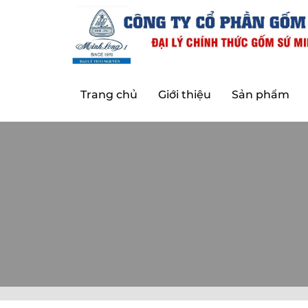
Trang chủ
Giới thiệu
Sản phẩm