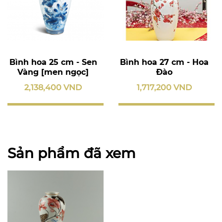
Bình hoa 25 cm - Sen
Bình hoa 27 cm - Hoa
Vàng [men ngọc]
Đào
2,138,400 VND
1,717,200 VND
Sản phẩm đã xem