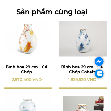
Sản phẩm cùng loại
Bình hoa 29 cm - Cá
Bình hoa 29 cm - Cá
Chép
Chép Cobalt
2,570,400 VND
1,829,520 VND