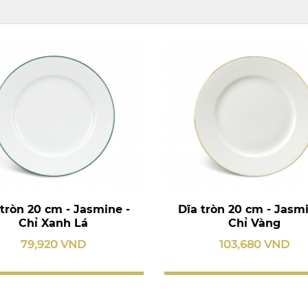
 tròn 20 cm - Jasmine -
Dĩa tròn 20 cm - Jasmi
Chỉ Xanh Lá
Chỉ Vàng
79,920 VND
103,680 VND