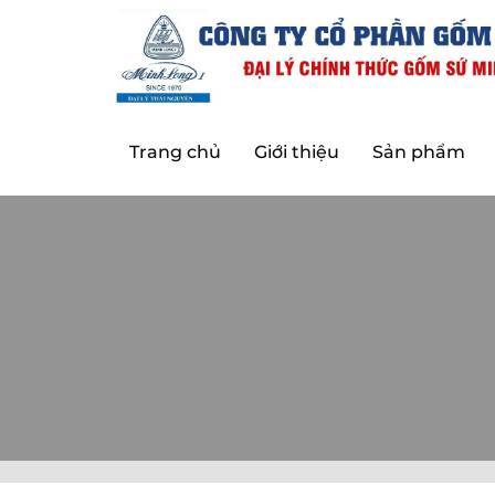
Trang chủ
Giới thiệu
Sản phẩm