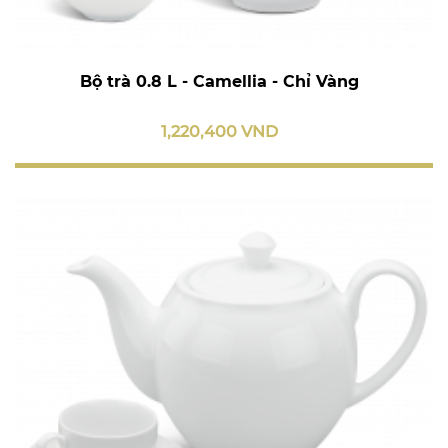
Bộ trà 0.8 L - Camellia - Chỉ Vàng
1,220,400 VND