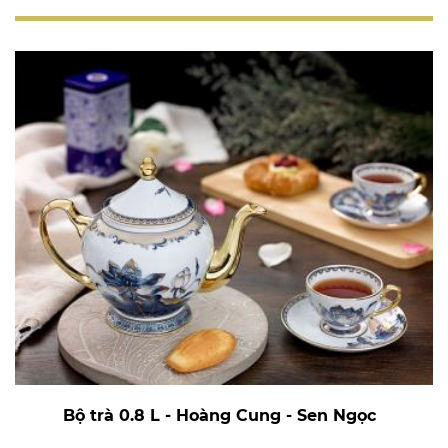
Bộ trà 0.8 L - Hoàng Cung - Sen Ngọc