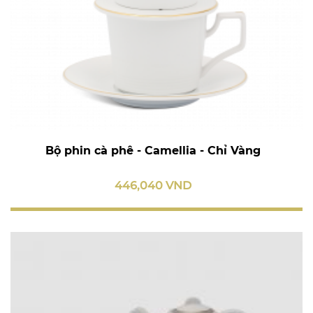
Bộ phin cà phê - Camellia - Chỉ Vàng
446,040 VND